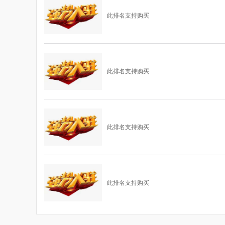
此排名支持购买
此排名支持购买
此排名支持购买
此排名支持购买