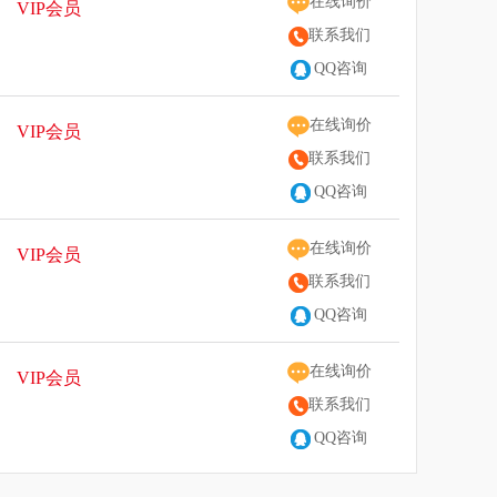
在线询价
VIP会员
联系我们
QQ咨询
在线询价
VIP会员
联系我们
QQ咨询
在线询价
VIP会员
联系我们
QQ咨询
在线询价
VIP会员
联系我们
QQ咨询